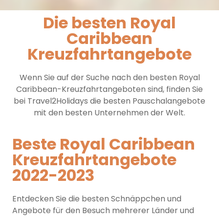
Die besten Royal
Caribbean
Kreuzfahrtangebote
Wenn Sie auf der Suche nach den besten Royal
Caribbean-Kreuzfahrtangeboten sind, finden Sie
bei Travel2Holidays die besten Pauschalangebote
mit den besten Unternehmen der Welt.
Beste Royal Caribbean
Kreuzfahrtangebote
2022-2023
Entdecken Sie die besten Schnäppchen und
Angebote für den Besuch mehrerer Länder und