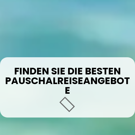
FINDEN SIE DIE BESTEN
PAUSCHALREISEANGEBOT
E