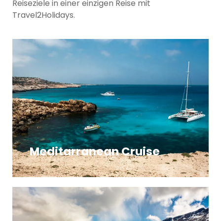
Reiseziele in einer einzigen Reise mit
Travel2Holidays.
Meditarranean Cruise